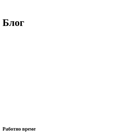
Блог
Работно време