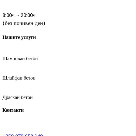
8:00ч. - 20:00ч.
(без почивен ден)
Нашите услуги
Щампован бетон
Шлайфан бетон
Драскан бетон
Контакти