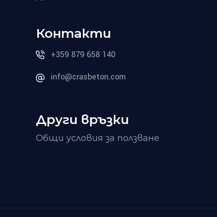
Контакти
+359 879 658 140
info@crasbeton.com
Други връзки
Общи условия за ползване