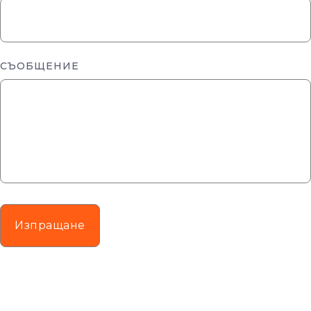
СЪОБЩЕНИЕ