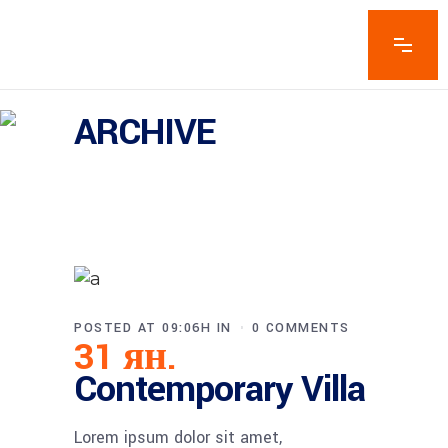
ARCHIVE
POSTED AT 09:06H
IN
0 COMMENTS
31 ян.
Contemporary Villa
Lorem ipsum dolor sit amet,