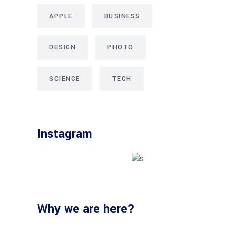
APPLE
BUSINESS
DESIGN
PHOTO
SCIENCE
TECH
Instagram
Why we are here?