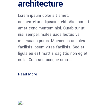
architecture
Lorem ipsum dolor sit amet,
consectetur adipiscing elit. Aliquam sit
amet condimentum nisi. Curabitur ut
nisi semper, males uada lectus vel,
malesuada purus. Maecenas sodales
facilisis ipsum vitae facilisis. Sed et
ligula eu est mattis sagittis non eg et
nulla. Cras sed congue urna....
Read More