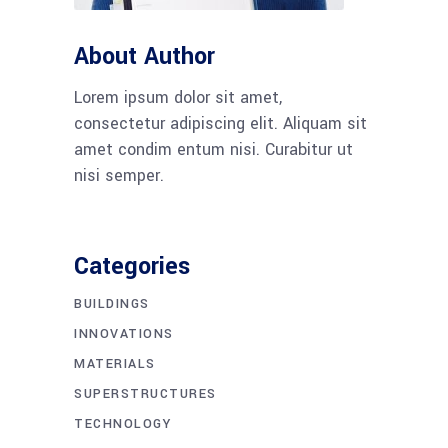
About Author
Lorem ipsum dolor sit amet,
consectetur adipiscing elit. Aliquam sit
amet condim entum nisi. Curabitur ut
nisi semper.
Categories
BUILDINGS
INNOVATIONS
MATERIALS
SUPERSTRUCTURES
TECHNOLOGY