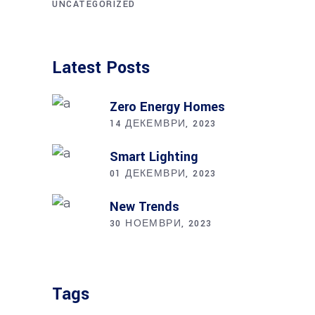
UNCATEGORIZED
Latest Posts
Zero Energy Homes
14 ДЕКЕМВРИ, 2023
Smart Lighting
01 ДЕКЕМВРИ, 2023
New Trends
30 НОЕМВРИ, 2023
Tags