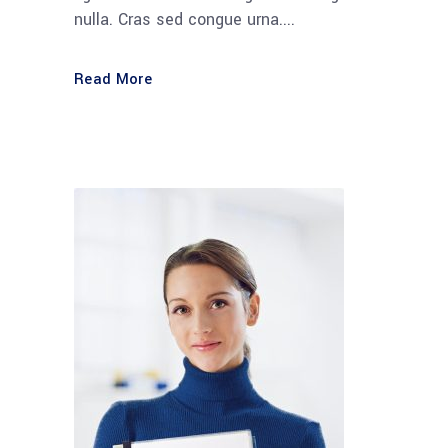
nulla. Cras sed congue urna....
Read More