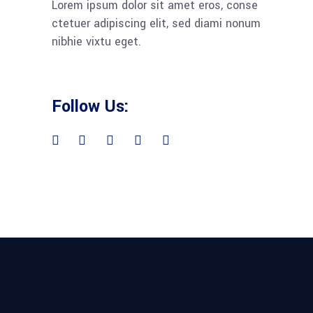
Lorem ipsum dolor sit amet eros, conse
ctetuer adipiscing elit, sed diami nonum
nibhie vixtu eget.
Follow Us: