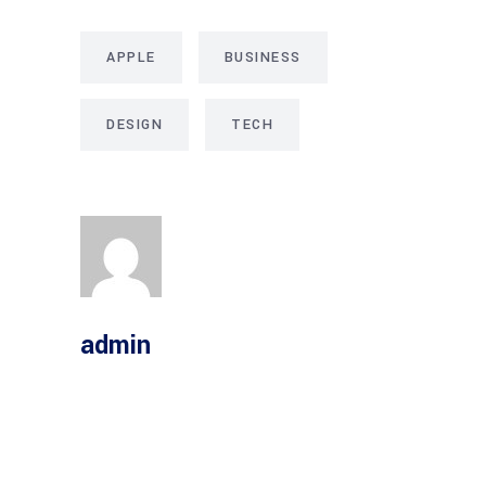
APPLE
BUSINESS
DESIGN
TECH
admin