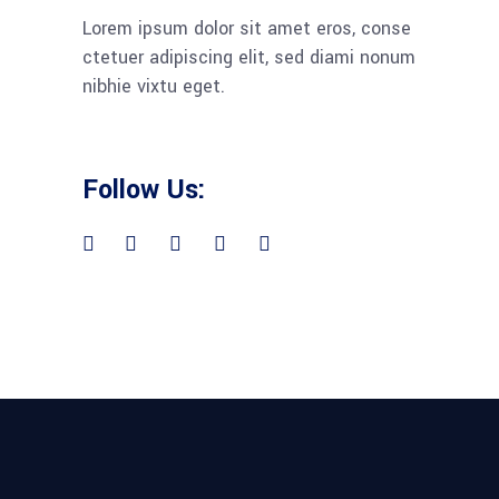
Lorem ipsum dolor sit amet eros, conse
ctetuer adipiscing elit, sed diami nonum
nibhie vixtu eget.
Follow Us: