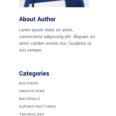
About Author
Lorem ipsum dolor sit amet,
consectetur adipiscing elit. Aliquam sit
amet condim entum nisi. Curabitur ut
nisi semper.
Categories
BUILDINGS
INNOVATIONS
MATERIALS
SUPERSTRUCTURES
TECHNOLOGY