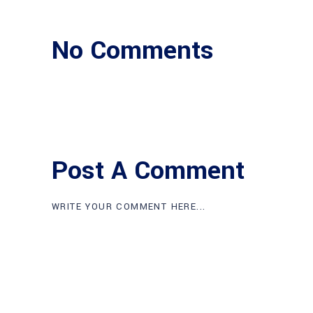
No Comments
Post A Comment