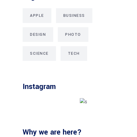
APPLE
BUSINESS
DESIGN
PHOTO
SCIENCE
TECH
Instagram
Why we are here?