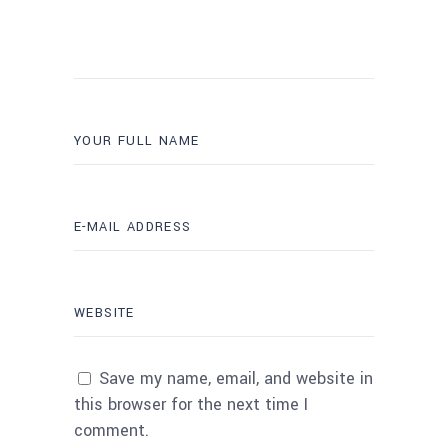
Save my name, email, and website in
this browser for the next time I
comment.