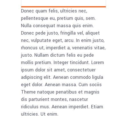
Donec quam felis, ultricies nec,
pellentesque eu, pretium quis, sem.
Nulla consequat massa quis enim.
Donec pede justo, fringilla vel, aliquet
nec, vulputate eget, arcu. In enim justo,
rhoncus ut, imperdiet a, venenatis vitae,
justo. Nullam dictum felis eu pede
mollis pretium. Integer tincidunt. Lorem
ipsum dolor sit amet, consectetuer
adipiscing elit. Aenean commodo ligula
eget dolor. Aenean massa. Cum sociis
Theme natoque penatibus et magnis
dis parturient montes, nascetur
ridiculus mus. Aenean imperdiet. Etiam
ultricies. Ut enim.