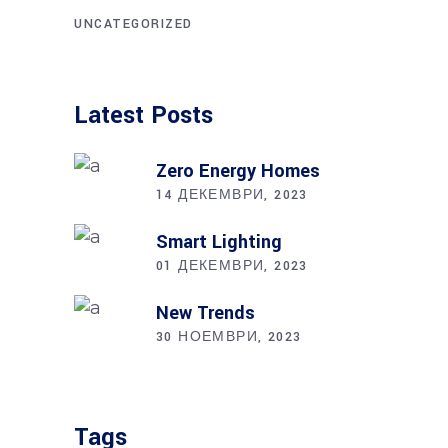
UNCATEGORIZED
Latest Posts
Zero Energy Homes
14 ДЕКЕМВРИ, 2023
Smart Lighting
01 ДЕКЕМВРИ, 2023
New Trends
30 НОЕМВРИ, 2023
Tags