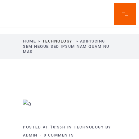
HOME
>
TECHNOLOGY
>
ADIPISCING
SEM NEQUE SED IPSUM NAM QUAM NU
MAS
POSTED AT 10:55H
IN
TECHNOLOGY
BY
ADMIN
0 COMMENTS