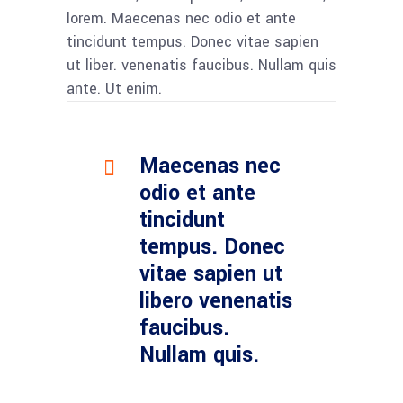
lorem. Maecenas nec odio et ante
tincidunt tempus. Donec vitae sapien
ut liber. venenatis faucibus. Nullam quis
ante. Ut enim.
Maecenas nec
odio et ante
tincidunt
tempus. Donec
vitae sapien ut
libero venenatis
faucibus.
Nullam quis.